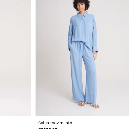
Calça movimento