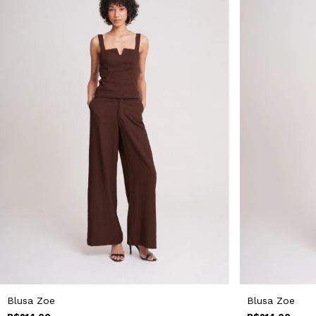
Blusa Zoe
Blusa Zoe