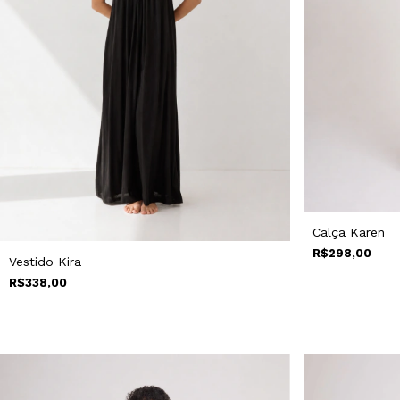
Calça Karen
R$298,00
Vestido Kira
R$338,00