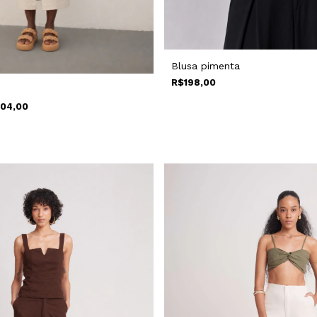
Blusa pimenta
R$198,00
104,00