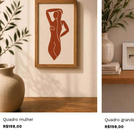
Quadro mulher
Quadro grande
R$198,00
R$198,00