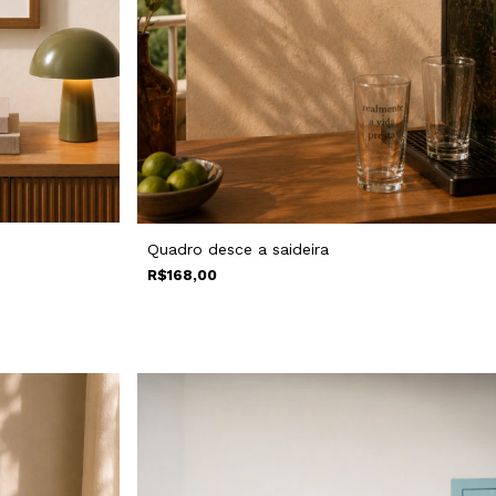
Quadro desce a saideira
R$168,00