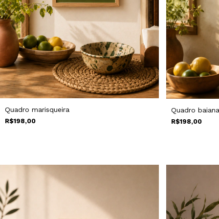
Quadro marisqueira
Quadro baian
R$198,00
R$198,00