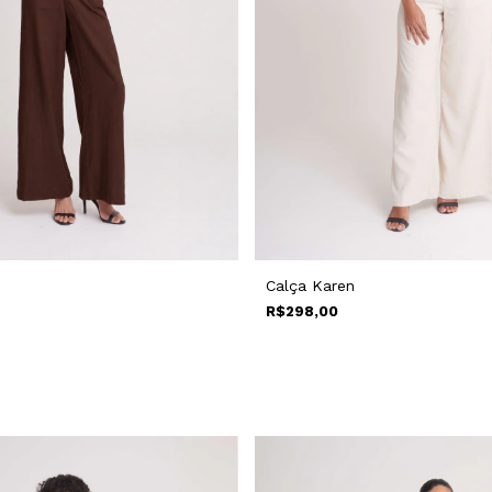
Calça Karen
R$298,00