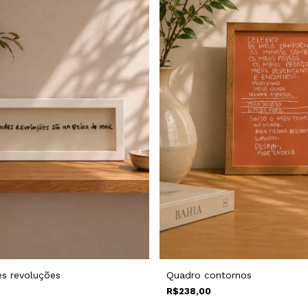
s revoluções
Quadro contornos
R$238,00