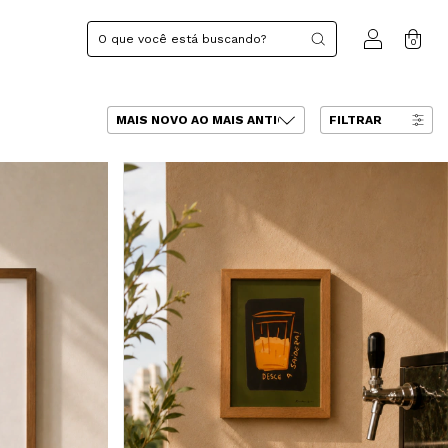
0
FILTRAR