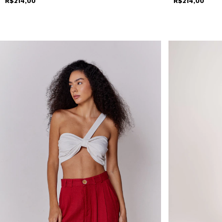
R$214,00
R$214,00