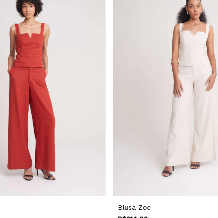
Blusa Zoe