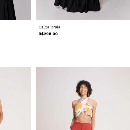
Calça praia
R$298,00