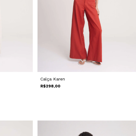
Calça Karen
R$298,00