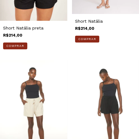
Short Natália
Short Natália preta
R$214,00
R$214,00
COMPRAR
COMPRAR