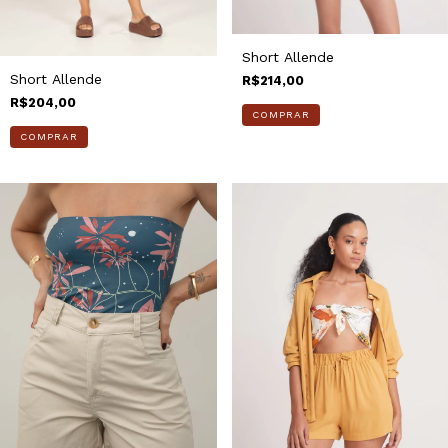
Short Allende
Short Allende
R$214,00
R$204,00
COMPRAR
COMPRAR