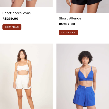
Short cores vivas
Short Allende
R$239,00
R$204,00
COMPRAR
COMPRAR