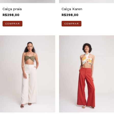
Calça praia
Calça Karen
R$298,00
R$298,00
COMPRAR
COMPRAR