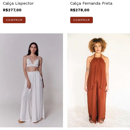
Calça Lispector
Calça Fernanda Preta
R$277,00
R$278,00
COMPRAR
COMPRAR