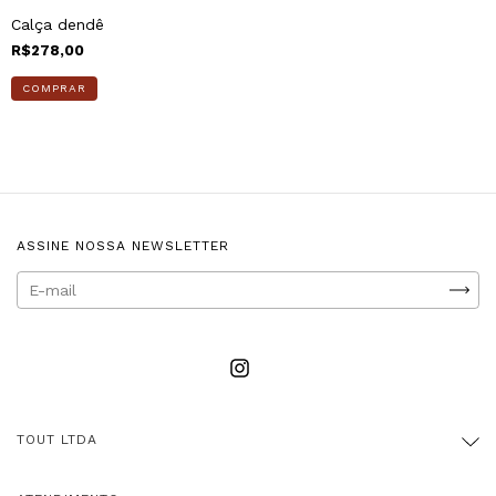
Calça dendê
R$278,00
COMPRAR
ASSINE NOSSA NEWSLETTER
TOUT LTDA