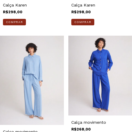
Calça Karen
Calça Karen
R$298,00
R$298,00
COMPRAR
COMPRAR
Calça movimento
R$268,00
Calça movimento