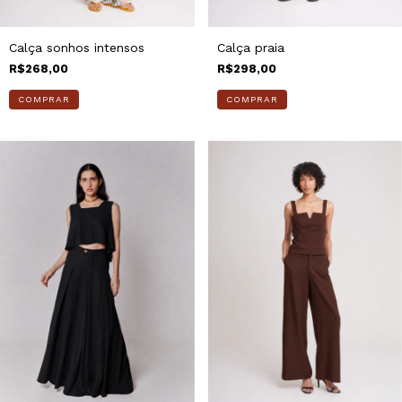
Calça sonhos intensos
Calça praia
R$268,00
R$298,00
COMPRAR
COMPRAR