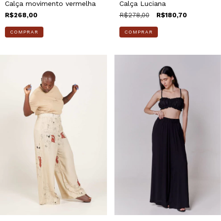
Calça movimento vermelha
Calça Luciana
R$268,00
R$278,00
R$180,70
COMPRAR
COMPRAR