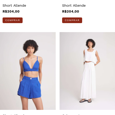
Short Allende
Short Allende
R$204,00
R$204,00
COMPRAR
COMPRAR