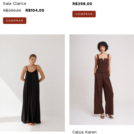
Saia Clarice
R$298,00
R$259,00
R$104,00
COMPRAR
COMPRAR
Calça Karen