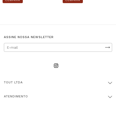
COMPRAR
COMPRAR
ASSINE NOSSA NEWSLETTER
TOUT LTDA
ATENDIMENTO