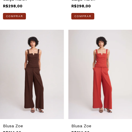
R$298,00
R$298,00
COMPRAR
COMPRAR
Blusa Zoe
Blusa Zoe