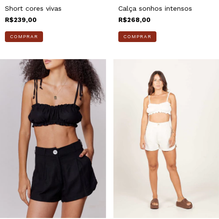
Calça sonhos intensos
Short cores vivas
R$268,00
R$239,00
COMPRAR
COMPRAR