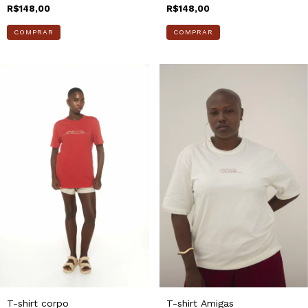
R$148,00
R$148,00
COMPRAR
COMPRAR
T-shirt corpo
T-shirt Amigas