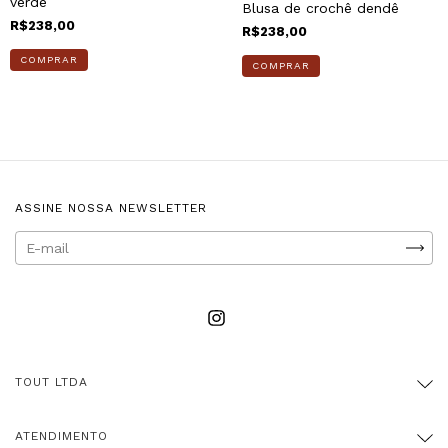
verde
Blusa de crochê dendê
R$238,00
R$238,00
COMPRAR
COMPRAR
ASSINE NOSSA NEWSLETTER
TOUT LTDA
ATENDIMENTO