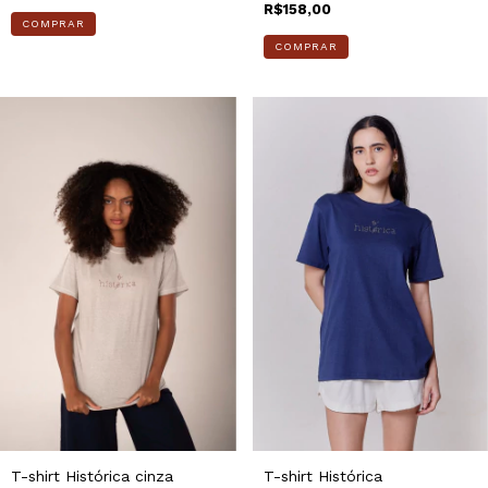
R$158,00
COMPRAR
COMPRAR
T-shirt Histórica cinza
T-shirt Histórica