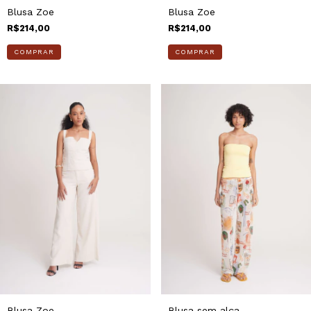
Blusa Zoe
Blusa Zoe
R$214,00
R$214,00
COMPRAR
COMPRAR
Blusa Zoe
Blusa sem alça