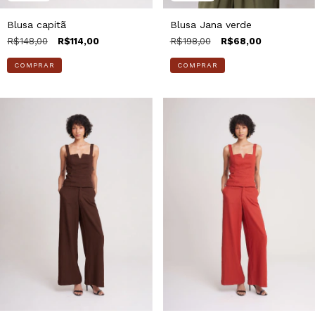
Blusa capitã
Blusa Jana verde
R$148,00
R$114,00
R$198,00
R$68,00
COMPRAR
COMPRAR