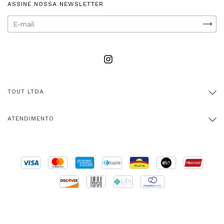
ASSINE NOSSA NEWSLETTER
TOUT LTDA
ATENDIMENTO