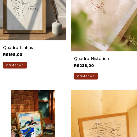
Quadro Linhas
R$198,00
Quadro Histórica
R$238,00
COMPRAR
COMPRAR