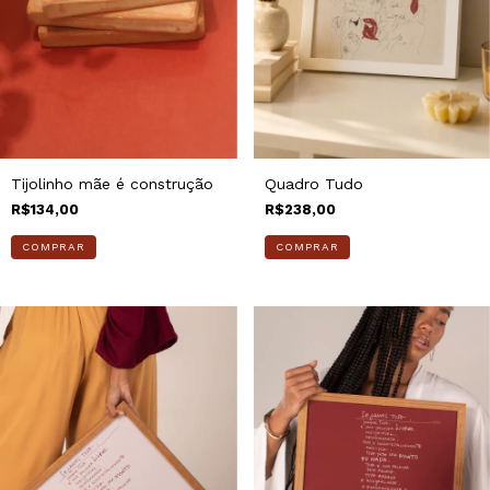
Tijolinho mãe é construção
Quadro Tudo
R$134,00
R$238,00