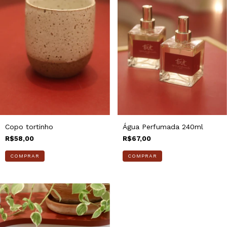
Copo tortinho
Água Perfumada 240ml
R$58,00
R$67,00