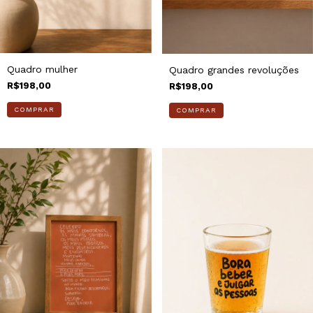
Quadro mulher
Quadro grandes revoluções
R$198,00
R$198,00