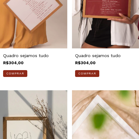
Quadro sejamos tudo
Quadro sejamos tudo
R$304,00
R$304,00