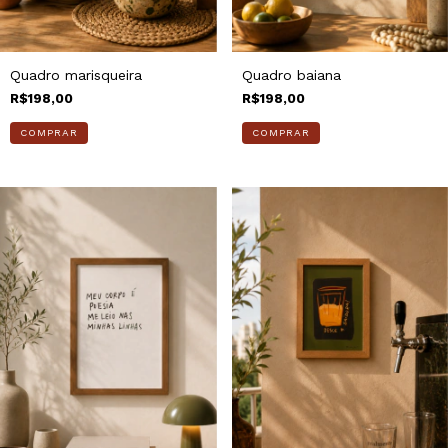
Quadro marisqueira
Quadro baiana
R$198,00
R$198,00