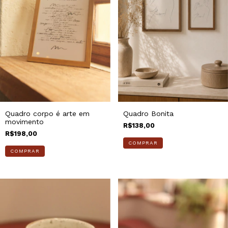
Quadro corpo é arte em
Quadro Bonita
movimento
R$138,00
R$198,00
COMPRAR