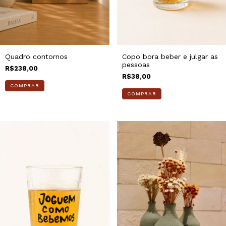
Quadro contornos
Copo bora beber e julgar as
pessoas
R$238,00
R$38,00